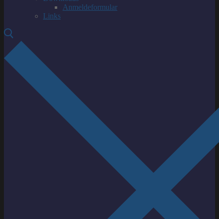
Anmeldeformular
Links